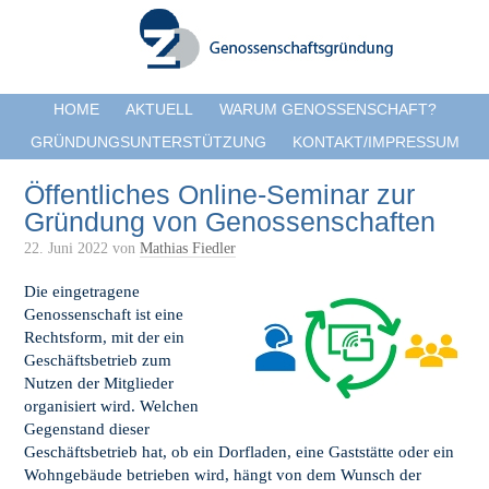
HOME
AKTUELL
WARUM GENOSSENSCHAFT?
GRÜNDUNGSUNTERSTÜTZUNG
KONTAKT/IMPRESSUM
Öffentliches Online-Seminar zur
Gründung von Genossenschaften
22. Juni 2022
von
Mathias Fiedler
Die eingetragene
Genossenschaft ist eine
Rechtsform, mit der ein
Geschäftsbetrieb zum
Nutzen der Mitglieder
organisiert wird. Welchen
Gegenstand dieser
Geschäftsbetrieb hat, ob ein Dorfladen, eine Gaststätte oder ein
Wohngebäude betrieben wird, hängt von dem Wunsch der