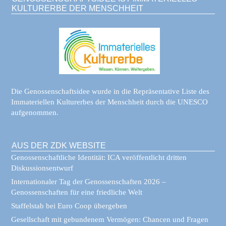
KULTURERBE DER MENSCHHEIT
Die Genossenschaftsidee wurde in die Repräsentative Liste des
Immateriellen Kulturerbes der Menschheit durch die UNESCO
aufgenommen.
AUS DER ZDK WEBSITE
Genossenschaftliche Identität: ICA veröffentlicht dritten
Diskussionsentwurf
Internationaler Tag der Genossenschaften 2026 –
Genossenschaften für eine friedliche Welt
Staffelstab bei Euro Coop übergeben
Gesellschaft mit gebundenem Vermögen: Chancen und Fragen