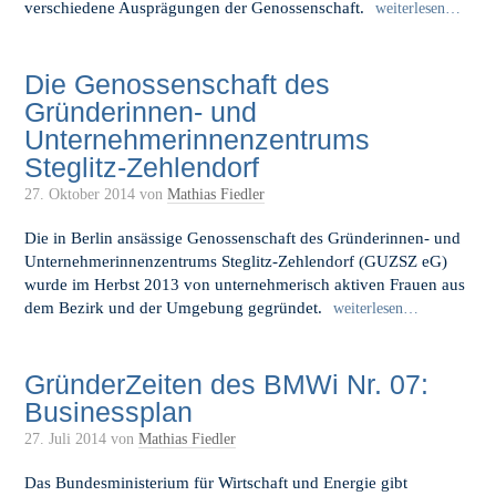
verschiedene Ausprägungen der Genossenschaft.
weiterlesen…
Die Genossenschaft des
Gründerinnen- und
Unternehmerinnenzentrums
Steglitz-Zehlendorf
27. Oktober 2014
von
Mathias Fiedler
Die in Berlin ansässige Genossenschaft des Gründerinnen- und
Unternehmerinnenzentrums Steglitz-Zehlendorf (GUZSZ eG)
wurde im Herbst 2013 von unternehmerisch aktiven Frauen aus
dem Bezirk und der Umgebung gegründet.
weiterlesen…
GründerZeiten des BMWi Nr. 07:
Businessplan
27. Juli 2014
von
Mathias Fiedler
Das Bundesministerium für Wirtschaft und Energie gibt