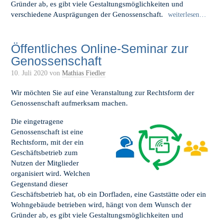
Gründer ab, es gibt viele Gestaltungsmöglichkeiten und
verschiedene Ausprägungen der Genossenschaft.
weiterlesen…
Öffentliches Online-Seminar zur
Genossenschaft
10. Juli 2020
von
Mathias Fiedler
Wir möchten Sie auf eine Veranstaltung zur Rechtsform der
Genossenschaft aufmerksam machen.
Die eingetragene
Genossenschaft ist eine
Rechtsform, mit der ein
Geschäftsbetrieb zum
Nutzen der Mitglieder
organisiert wird. Welchen
Gegenstand dieser
Geschäftsbetrieb hat, ob ein Dorfladen, eine Gaststätte oder ein
Wohngebäude betrieben wird, hängt von dem Wunsch der
Gründer ab, es gibt viele Gestaltungsmöglichkeiten und