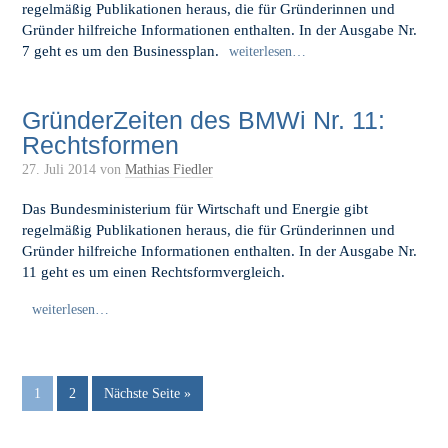
regelmäßig Publikationen heraus, die für Gründerinnen und
Gründer hilfreiche Informationen enthalten. In der Ausgabe Nr.
7 geht es um den Businessplan.
weiterlesen…
GründerZeiten des BMWi Nr. 11:
Rechtsformen
27. Juli 2014
von
Mathias Fiedler
Das Bundesministerium für Wirtschaft und Energie gibt
regelmäßig Publikationen heraus, die für Gründerinnen und
Gründer hilfreiche Informationen enthalten. In der Ausgabe Nr.
11 geht es um einen Rechtsformvergleich.
weiterlesen…
1
2
Nächste Seite »