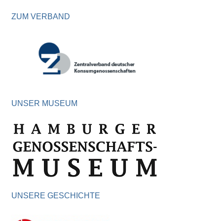
ZUM VERBAND
UNSER MUSEUM
UNSERE GESCHICHTE