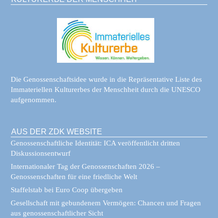
Die Genossenschaftsidee wurde in die Repräsentative Liste des
Immateriellen Kulturerbes der Menschheit durch die UNESCO
aufgenommen.
AUS DER ZDK WEBSITE
Genossenschaftliche Identität: ICA veröffentlicht dritten
Diskussionsentwurf
Internationaler Tag der Genossenschaften 2026 –
Genossenschaften für eine friedliche Welt
Staffelstab bei Euro Coop übergeben
Gesellschaft mit gebundenem Vermögen: Chancen und Fragen
aus genossenschaftlicher Sicht