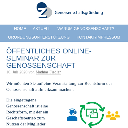
HOME
AKTUELL
WARUM GENOSSENSCHAFT?
GRÜNDUNGSUNTERSTÜTZUNG
KONTAKT/IMPRESSUM
ÖFFENTLICHES ONLINE-
SEMINAR ZUR
GENOSSENSCHAFT
10. Juli 2020
von
Mathias Fiedler
Wir möchten Sie auf eine Veranstaltung zur Rechtsform der
Genossenschaft aufmerksam machen.
Die eingetragene
Genossenschaft ist eine
Rechtsform, mit der ein
Geschäftsbetrieb zum
Nutzen der Mitglieder