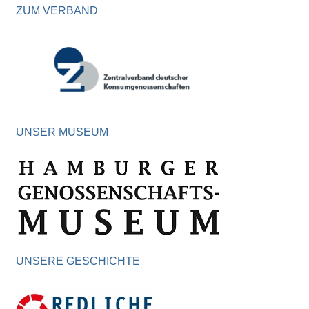
ZUM VERBAND
UNSER MUSEUM
UNSERE GESCHICHTE