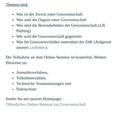
Themen sind:
Was ist der Zweck einer Genossenschaft
Was sind die Organe einer Genossenschaft
Was sind die Besonderheiten der Genossenschaft (z.B.
Prüfung)
Wie wird die Genossenschaft gegründet
Was für Genossenschaften unterstützt der ZdK (Aufgrund
unseres
Leitbildes
)
Die Teilnahme an dem Online-Seminar ist kostenfrei. Weitere
Hinweise zu:
Anmeldeverfahren,
Teilnehmerzahlen,
Technische Voraussetzungen und
Datenschutz
finden Sie auf unserer Homepage:
Öffentliches Online-Seminar zur Genossenschaft