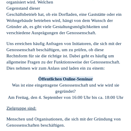
organisiert wird. Welchen
Gegenstand dieser
Geschäftsbetrieb hat, ob ein Dorfladen, eine Gaststätte oder ein
Wohngebäude betrieben wird, hängt von dem Wunsch der
Gründer ab, es gibt viele Gestaltungsmöglichkeiten und
verschiedene Ausprägungen der Genossenschaft.
Uns erreichen häufig Anfragen von Initiatoren, die sich mit der
Genossenschaft beschäftigen, um zu prüfen, ob diese
Rechtsform für sie die richtige ist. Dabei geht es häufig um
allgemeine Fragen zu der Funktionsweise der Genossenschaft.
Dies nehmen wir zum Anlass und laden ein zu einem:
Öffentlichen Online-Seminar
Was ist eine eingetragene Genossenschaft und wie wird sie
gegründet?
Am Freitag, den 4. September von 16:00 Uhr bis ca. 18:00 Uhr
Zielgruppe sind:
Menschen und Organisationen, die sich mit der Gründung von
Genossenschaften beschäftigen.