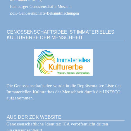
Hamburger Genossenschafts-Museum
ZdK-Genossenschafts-Bekanntmachungen
GENOSSENSCHAFTSIDEE IST IMMATERIELLES
KULTURERBE DER MENSCHHEIT
Die Genossenschaftsidee wurde in die Repräsentative Liste des
Immateriellen Kulturerbes der Menschheit durch die UNESCO
aufgenommen.
AUS DER ZDK WEBSITE
Genossenschaftliche Identität: ICA veröffentlicht dritten
Diskussionsentwurf