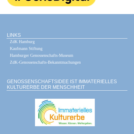
LINKS
ZdK Hamburg
Kaufmann Stiftung
Hamburger Genossenschafts-Museum
ZdK-Genossenschafts-Bekanntmachungen
GENOSSENSCHAFTSIDEE IST IMMATERIELLES
KULTURERBE DER MENSCHHEIT