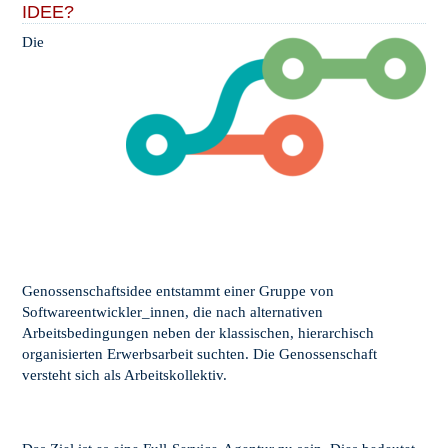
IDEE?
Die
Genossenschaftsidee entstammt einer Gruppe von
Softwareentwickler_innen, die nach alternativen
Arbeitsbedingungen neben der klassischen, hierarchisch
organisierten Erwerbsarbeit suchten. Die Genossenschaft
versteht sich als Arbeitskollektiv.