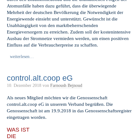
Atomunfälle haben dazu geführt, dass die überwiegende
Mehrheit der deutschen Bevölkerung die Notwendigkeit der
Energiewende einsieht und unterstützt. Gewünscht ist die
Unabhängigkeit von den marktbeherrschenden
Energieversorgern zu erreichen. Zudem soll der kostenintensive
Ausbau der Stromnetze vermieden werden, um einen positiven
Einfluss auf die Verbraucherpreise zu schaffen.
weiterlesen…
control.alt.coop eG
10. Dezember 2018
von
Farnoush Bejnoud
Als neues Mitglied möchten wir die Genossenschaft
control.alt.coop eG in unserem Verband begrüßen. Die
Genossenschaft ist am 19.9.2018 in das Genossenschaftsregister
eingetragen worden.
WAS IST
DIE