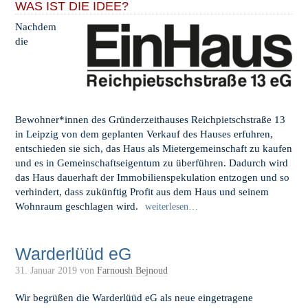
WAS IST DIE IDEE?
Nachdem
die
Bewohner*innen des Gründerzeithauses Reichpietschstraße 13
in Leipzig von dem geplanten Verkauf des Hauses erfuhren,
entschieden sie sich, das Haus als Mietergemeinschaft zu kaufen
und es in Gemeinschaftseigentum zu überführen. Dadurch wird
das Haus dauerhaft der Immobilienspekulation entzogen und so
verhindert, dass zukünftig Profit aus dem Haus und seinem
Wohnraum geschlagen wird.
weiterlesen…
Warderlüüd eG
31. Januar 2019
von
Farnoush Bejnoud
Wir begrüßen die Warderlüüd eG als neue eingetragene