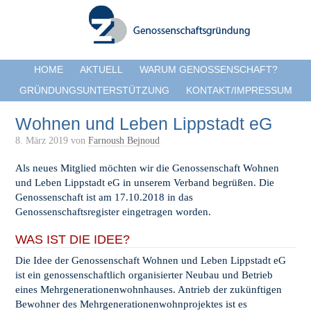
HOME
AKTUELL
WARUM GENOSSENSCHAFT?
GRÜNDUNGSUNTERSTÜTZUNG
KONTAKT/IMPRESSUM
Wohnen und Leben Lippstadt eG
8. März 2019
von
Farnoush Bejnoud
Als neues Mitglied möchten wir die Genossenschaft Wohnen
und Leben Lippstadt eG in unserem Verband begrüßen. Die
Genossenschaft ist am 17.10.2018 in das
Genossenschaftsregister eingetragen worden.
WAS IST DIE IDEE?
Die Idee der Genossenschaft Wohnen und Leben Lippstadt eG
ist ein genossenschaftlich organisierter Neubau und Betrieb
eines Mehrgenerationenwohnhauses. Antrieb der zukünftigen
Bewohner des Mehrgenerationenwohnprojektes ist es