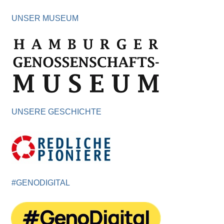
UNSER MUSEUM
UNSERE GESCHICHTE
#GENODIGITAL