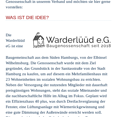
Genossenschaft in unserem Verband und möchten sie hier gerne
vorstellen:
WAS IST DIE IDEE?
Die
Warderlüüd
eG ist eine
Baugemeinschaft aus dem Süden Hamburgs, von der Elbinsel
Wilhelmsburg. Die Genossenschaft wurde mit dem Ziel
gegründet, das Grundstück in der Sanitasstraße von der Stadt
Hamburg zu kaufen, um auf diesem ein Mehrfamilienhaus mit
23 Wohneinheiten im sozialen Wohnungsbau zu errichten.
Neben der Versorgung der nutzenden Mitglieder mit dauerhaft
preisgünstigen Wohnungen, steht das soziale Miteinander und
die nachbarschaftliche Hilfe im Alltag im Fokus. Geplant wird
ein Effizienzhaus 40 plus, was durch Dreifachverglasung der
Fenster, eine Lüftungsanlage mit Wärmerückgewinnung und
eine gute Dämmung der Außenwände erreicht werden soll.