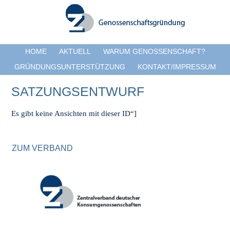
HOME
AKTUELL
WARUM GENOSSENSCHAFT?
GRÜNDUNGSUNTERSTÜTZUNG
KONTAKT/IMPRESSUM
SATZUNGSENTWURF
Es gibt keine Ansichten mit dieser ID“]
ZUM VERBAND