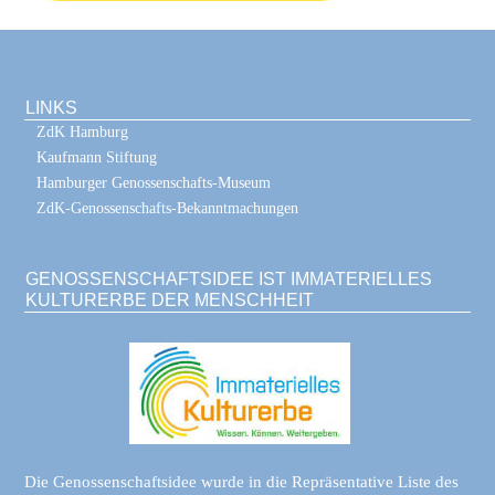
LINKS
ZdK Hamburg
Kaufmann Stiftung
Hamburger Genossenschafts-Museum
ZdK-Genossenschafts-Bekanntmachungen
GENOSSENSCHAFTSIDEE IST IMMATERIELLES
KULTURERBE DER MENSCHHEIT
Die Genossenschaftsidee wurde in die Repräsentative Liste des