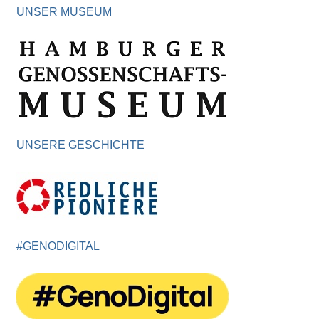
UNSER MUSEUM
UNSERE GESCHICHTE
#GENODIGITAL