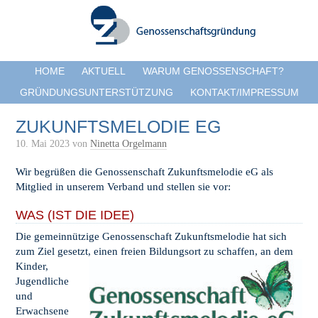
HOME
AKTUELL
WARUM GENOSSENSCHAFT?
GRÜNDUNGSUNTERSTÜTZUNG
KONTAKT/IMPRESSUM
ZUKUNFTSMELODIE EG
10. Mai 2023
von
Ninetta Orgelmann
Wir begrüßen die Genossenschaft Zukunftsmelodie eG als
Mitglied in unserem Verband und stellen sie vor:
WAS (IST DIE IDEE)
Die gemeinnützige Genossenschaft Zukunftsmelodie hat sich
zum Ziel gesetzt, einen freien Bildungsort zu schaffen, an
dem
Kinder,
Jugendliche
und
Erwachsene