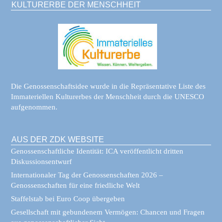
KULTURERBE DER MENSCHHEIT
Die Genossenschaftsidee wurde in die Repräsentative Liste des
Immateriellen Kulturerbes der Menschheit durch die UNESCO
aufgenommen.
AUS DER ZDK WEBSITE
Genossenschaftliche Identität: ICA veröffentlicht dritten
Diskussionsentwurf
Internationaler Tag der Genossenschaften 2026 –
Genossenschaften für eine friedliche Welt
Staffelstab bei Euro Coop übergeben
Gesellschaft mit gebundenem Vermögen: Chancen und Fragen