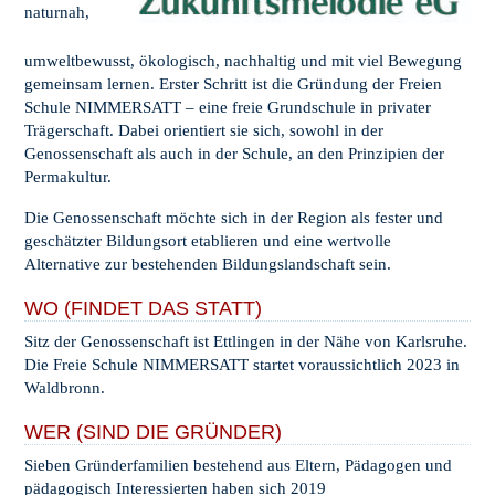
naturnah,
umweltbewusst, ökologisch, nachhaltig und mit viel Bewegung
gemeinsam lernen. Erster Schritt ist die Gründung der Freien
Schule NIMMERSATT – eine freie Grundschule in privater
Trägerschaft. Dabei orientiert sie sich, sowohl in der
Genossenschaft als auch in der Schule, an den Prinzipien der
Permakultur.
Die Genossenschaft möchte sich in der Region als fester und
geschätzter Bildungsort etablieren und eine wertvolle
Alternative zur bestehenden Bildungslandschaft sein.
WO (FINDET DAS STATT)
Sitz der Genossenschaft ist Ettlingen in der Nähe von Karlsruhe.
Die Freie Schule NIMMERSATT startet voraussichtlich 2023 in
Waldbronn.
WER (SIND DIE GRÜNDER)
Sieben Gründerfamilien bestehend aus Eltern, Pädagogen und
pädagogisch Interessierten haben sich 2019