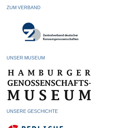
ZUM VERBAND
UNSER MUSEUM
UNSERE GESCHICHTE