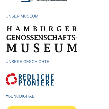
UNSER MUSEUM
UNSERE GESCHICHTE
#GENODIGITAL