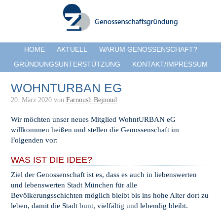
HOME
AKTUELL
WARUM GENOSSENSCHAFT?
GRÜNDUNGSUNTERSTÜTZUNG
KONTAKT/IMPRESSUM
WOHNTURBAN EG
20. März 2020
von
Farnoush Bejnoud
Wir möchten unser neues Mitglied WohntURBAN eG
willkommen heißen und stellen die Genossenschaft im
Folgenden vor:
WAS IST DIE IDEE?
Ziel der Genossenschaft ist es, dass es auch in liebenswerten
und lebenswerten Stadt München für alle
Bevölkerungsschichten möglich bleibt bis ins hohe Alter dort zu
leben, damit die Stadt bunt, vielfältig und lebendig bleibt.