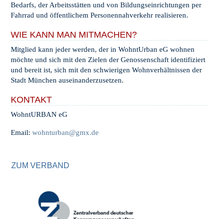
Bedarfs, der Arbeitsstätten und von Bildungseinrichtungen per
Fahrrad und öffentlichem Personennahverkehr realisieren.
WIE KANN MAN MITMACHEN?
Mitglied kann jeder werden, der in WohntUrban eG wohnen
möchte und sich mit den Zielen der Genossenschaft identifiziert
und bereit ist, sich mit den schwierigen Wohnverhältnissen der
Stadt München auseinanderzusetzen.
KONTAKT
WohntURBAN eG
Email:
wohnturban@gmx.de
ZUM VERBAND