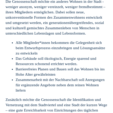
Die Genossenschaft möchte ein anderes Wohnen in der Stadt -
weniger anonym, weniger vereinzelt, weniger fremdbestimmt –
ihren Mitgliedern ermöglichen. Dabei sollen neue,
unkonventionelle Formen des Zusammenwohnens entwickelt
und umgesetzt werden, ein generationenübergreifendes, sozial
und kulturell gemischtes Zusammenleben von Menschen in
unterschiedlichen Lebenslagen und Lebensformen.
Alle Mitglieder*innen bekommen die Gelegenheit sich
beim Entwurfsprozess einzubringen und Lösungsansätze
zu entwickeln
Das Gebäude soll ökologisch, Energie sparend und
Ressourcen schonend errichtet werden.
Barrierefreies Planen und Bauen soll das Wohnen bis ins
Hohe Alter gewährleisten
Zusammenarbeit mit der Nachbarschaft soll Anregungen
für ergänzende Angebote neben dem reinen Wohnen
liefern
Zusätzlich möchte die Genossenschaft die Identifikation und
Vernetzung mit dem Stadtviertel und eine Stadt der kurzen Wege
– eine gute Erreichbarkeit von Einrichtungen des täglichen