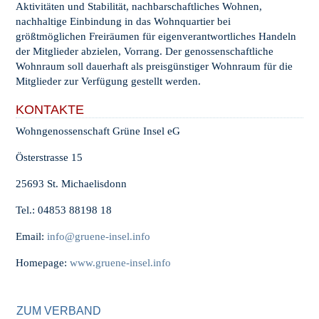
Aktivitäten und Stabilität, nachbarschaftliches Wohnen,
nachhaltige Einbindung in das Wohnquartier bei
größtmöglichen Freiräumen für eigenverantwortliches Handeln
der Mitglieder abzielen, Vorrang. Der genossenschaftliche
Wohnraum soll dauerhaft als preisgünstiger Wohnraum für die
Mitglieder zur Verfügung gestellt werden.
KONTAKTE
Wohngenossenschaft Grüne Insel eG
Österstrasse 15
25693 St. Michaelisdonn
Tel.: 04853 88198 18
Email:
info@gruene-insel.info
Homepage:
www.gruene-insel.info
ZUM VERBAND