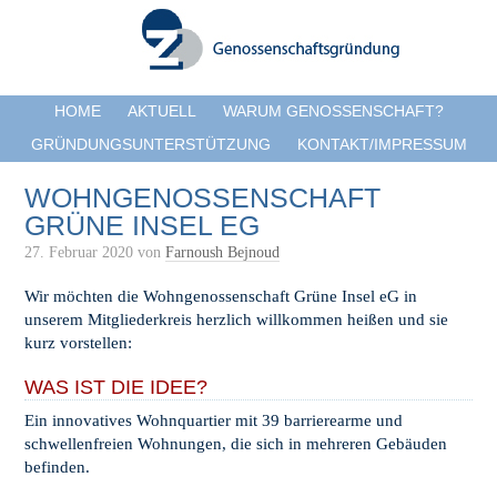
HOME
AKTUELL
WARUM GENOSSENSCHAFT?
GRÜNDUNGSUNTERSTÜTZUNG
KONTAKT/IMPRESSUM
WOHNGENOSSENSCHAFT
GRÜNE INSEL EG
27. Februar 2020
von
Farnoush Bejnoud
Wir möchten die Wohngenossenschaft Grüne Insel eG in
unserem Mitgliederkreis herzlich willkommen heißen und sie
kurz vorstellen:
WAS IST DIE IDEE?
Ein innovatives Wohnquartier mit 39 barrierearme und
schwellenfreien Wohnungen, die sich in mehreren Gebäuden
befinden.