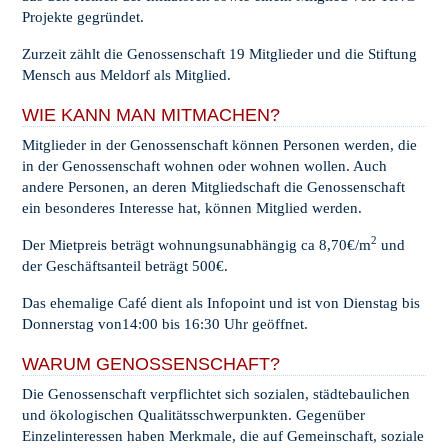
Projekte gegründet.
Zurzeit zählt die Genossenschaft 19 Mitglieder und die Stiftung
Mensch aus Meldorf als Mitglied.
WIE KANN MAN MITMACHEN?
Mitglieder in der Genossenschaft können Personen werden, die
in der Genossenschaft wohnen oder wohnen wollen. Auch
andere Personen, an deren Mitgliedschaft die Genossenschaft
ein besonderes Interesse hat, können Mitglied werden.
2
Der Mietpreis beträgt wohnungsunabhängig ca 8,70€/m
und
der Geschäftsanteil beträgt 500€.
Das ehemalige Café dient als Infopoint und ist von Dienstag bis
Donnerstag von14:00 bis 16:30 Uhr geöffnet.
WARUM GENOSSENSCHAFT?
Die Genossenschaft verpflichtet sich sozialen, städtebaulichen
und ökologischen Qualitätsschwerpunkten. Gegenüber
Einzelinteressen haben Merkmale, die auf Gemeinschaft, soziale