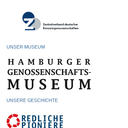
UNSER MUSEUM
UNSERE GESCHICHTE