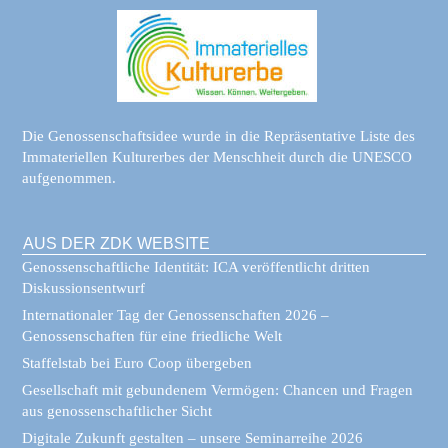
Die Genossenschaftsidee wurde in die Repräsentative Liste des
Immateriellen Kulturerbes der Menschheit durch die UNESCO
aufgenommen.
AUS DER ZDK WEBSITE
Genossenschaftliche Identität: ICA veröffentlicht dritten
Diskussionsentwurf
Internationaler Tag der Genossenschaften 2026 –
Genossenschaften für eine friedliche Welt
Staffelstab bei Euro Coop übergeben
Gesellschaft mit gebundenem Vermögen: Chancen und Fragen
aus genossenschaftlicher Sicht
Digitale Zukunft gestalten – unsere Seminarreihe 2026