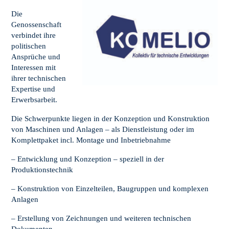
Die
Genossenschaft
verbindet ihre
politischen
Ansprüche und
Interessen mit
ihrer technischen
Expertise und
Erwerbsarbeit.
Die Schwerpunkte liegen in der Konzeption und Konstruktion
von Maschinen und Anlagen – als Dienstleistung oder im
Komplettpaket incl. Montage und Inbetriebnahme
– Entwicklung und Konzeption – speziell in der
Produktionstechnik
– Konstruktion von Einzelteilen, Baugruppen und komplexen
Anlagen
– Erstellung von Zeichnungen und weiteren technischen