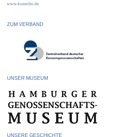
www.komelio.de
ZUM VERBAND
UNSER MUSEUM
UNSERE GESCHICHTE