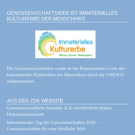
GENOSSENSCHAFTSIDEE IST IMMATERIELLES
KULTURERBE DER MENSCHHEIT
Die Genossenschaftsidee wurde in die Repräsentative Liste des
Immateriellen Kulturerbes der Menschheit durch die UNESCO
aufgenommen.
AUS DER ZDK WEBSITE
Genossenschaftliche Identität: ICA veröffentlicht dritten
Diskussionsentwurf
Internationaler Tag der Genossenschaften 2026 –
Genossenschaften für eine friedliche Welt