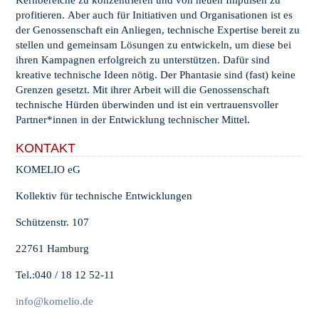
Kernbereiche zu konzentrieren und von neuen Impulsen zu
profitieren. Aber auch für Initiativen und Organisationen ist es
der Genossenschaft ein Anliegen, technische Expertise bereit zu
stellen und gemeinsam Lösungen zu entwickeln, um diese bei
ihren Kampagnen erfolgreich zu unterstützen. Dafür sind
kreative technische Ideen nötig. Der Phantasie sind (fast) keine
Grenzen gesetzt. Mit ihrer Arbeit will die Genossenschaft
technische Hürden überwinden und ist ein vertrauensvoller
Partner*innen in der Entwicklung technischer Mittel.
KONTAKT
KOMELIO eG
Kollektiv für technische Entwicklungen
Schützenstr. 107
22761 Hamburg
Tel.:040 / 18 12 52-11
info@komelio.de