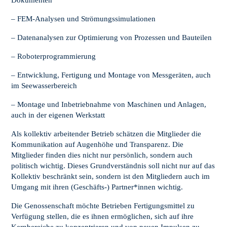
Dokumenten
– FEM-Analysen und Strömungssimulationen
– Datenanalysen zur Optimierung von Prozessen und Bauteilen
– Roboterprogrammierung
– Entwicklung, Fertigung und Montage von Messgeräten, auch
im Seewasserbereich
– Montage und Inbetriebnahme von Maschinen und Anlagen,
auch in der eigenen Werkstatt
Als kollektiv arbeitender Betrieb schätzen die Mitglieder die
Kommunikation auf Augenhöhe und Transparenz. Die
Mitglieder finden dies nicht nur persönlich, sondern auch
politisch wichtig. Dieses Grundverständnis soll nicht nur auf das
Kollektiv beschränkt sein, sondern ist den Mitgliedern auch im
Umgang mit ihren (Geschäfts-) Partner*innen wichtig.
Die Genossenschaft möchte Betrieben Fertigungsmittel zu
Verfügung stellen, die es ihnen ermöglichen, sich auf ihre