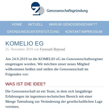
HOME
AKTUELL
WARUM GENOSSENSCHAFT?
GRÜNDUNGSUNTERSTÜTZUNG
KONTAKT/IMPRESSUM
KOMELIO EG
25. November 2019
von
Farnoush Bejnoud
Am 24.9.2019 ist die KOMELIO eG im Genossenschaftsregister
eingetragen worden. Wir möchten unser neues Mitglied
willkommen heißen und stellen die Genossenschaft im
Folgenden vor:
WAS IST DIE IDEE?
Die Genossenschaft ist ein Team, in dem sich langjährige
Erfahrungen im ingenieurs-technischen Bereich mit einer
Menge Tatendrang zur Veränderung der gesellschaftlichen Lage
vereinen.