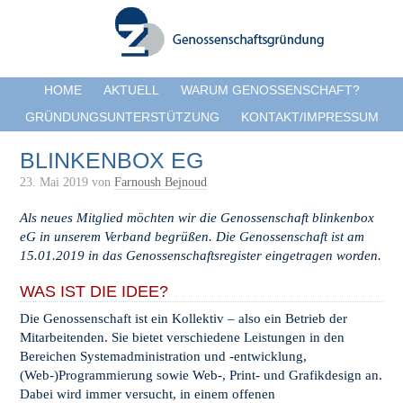
HOME
AKTUELL
WARUM GENOSSENSCHAFT?
GRÜNDUNGSUNTERSTÜTZUNG
KONTAKT/IMPRESSUM
BLINKENBOX EG
23. Mai 2019
von
Farnoush Bejnoud
Als neues Mitglied möchten wir die Genossenschaft blinkenbox
eG in unserem Verband begrüßen. Die Genossenschaft ist am
15.01.2019 in das Genossenschaftsregister eingetragen worden.
WAS IST DIE IDEE?
Die Genossenschaft ist ein Kollektiv – also ein Betrieb der
Mitarbeitenden. Sie bietet verschiedene Leistungen in den
Bereichen Systemadministration und -entwicklung,
(Web-)Programmierung sowie Web-, Print- und Grafikdesign an.
Dabei wird immer versucht, in einem offenen