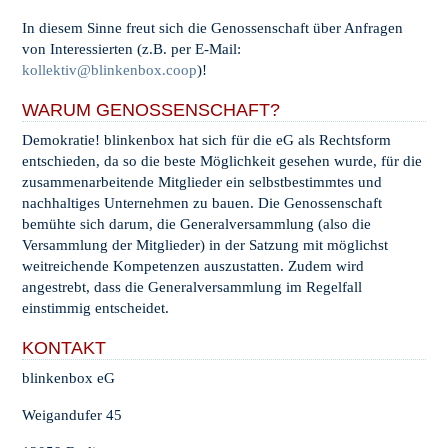
In diesem Sinne freut sich die Genossenschaft über Anfragen
von Interessierten (z.B. per E-Mail:
kollektiv@blinkenbox.coop
)!
WARUM GENOSSENSCHAFT?
Demokratie! blinkenbox hat sich für die eG als Rechtsform
entschieden, da so die beste Möglichkeit gesehen wurde, für die
zusammenarbeitende Mitglieder ein selbstbestimmtes und
nachhaltiges Unternehmen zu bauen. Die Genossenschaft
bemühte sich darum, die Generalversammlung (also die
Versammlung der Mitglieder) in der Satzung mit möglichst
weitreichende Kompetenzen auszustatten. Zudem wird
angestrebt, dass die Generalversammlung im Regelfall
einstimmig entscheidet.
KONTAKT
blinkenbox eG
Weigandufer 45