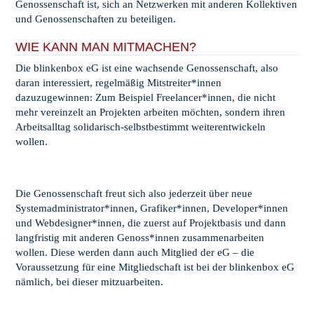
Genossenschaft ist, sich an Netzwerken mit anderen Kollektiven
und Genossenschaften zu beteiligen.
WIE KANN MAN MITMACHEN?
Die blinkenbox eG ist eine wachsende Genossenschaft, also
daran interessiert, regelmäßig Mitstreiter*innen
dazuzugewinnen: Zum Beispiel Freelancer*innen, die nicht
mehr vereinzelt an Projekten arbeiten möchten, sondern ihren
Arbeitsalltag solidarisch-selbstbestimmt weiterentwickeln
wollen.
Die Genossenschaft freut sich also jederzeit über neue
Systemadministrator*innen, Grafiker*innen, Developer*innen
und Webdesigner*innen, die zuerst auf Projektbasis und dann
langfristig mit anderen Genoss*innen zusammenarbeiten
wollen. Diese werden dann auch Mitglied der eG – die
Voraussetzung für eine Mitgliedschaft ist bei der blinkenbox eG
nämlich, bei dieser mitzuarbeiten.