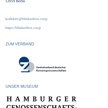
12059 Berlin
kollektiv@blinkenbox.coop
https://blinkenbox.coop
ZUM VERBAND
UNSER MUSEUM