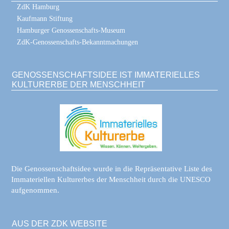
ZdK Hamburg
Kaufmann Stiftung
Hamburger Genossenschafts-Museum
ZdK-Genossenschafts-Bekanntmachungen
GENOSSENSCHAFTSIDEE IST IMMATERIELLES
KULTURERBE DER MENSCHHEIT
Die Genossenschaftsidee wurde in die Repräsentative Liste des
Immateriellen Kulturerbes der Menschheit durch die UNESCO
aufgenommen.
AUS DER ZDK WEBSITE