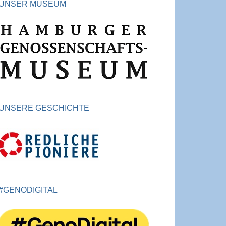
UNSER MUSEUM
UNSERE GESCHICHTE
#GENODIGITAL