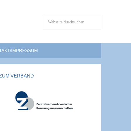
TAKT/IMPRESSUM
ZUM VERBAND