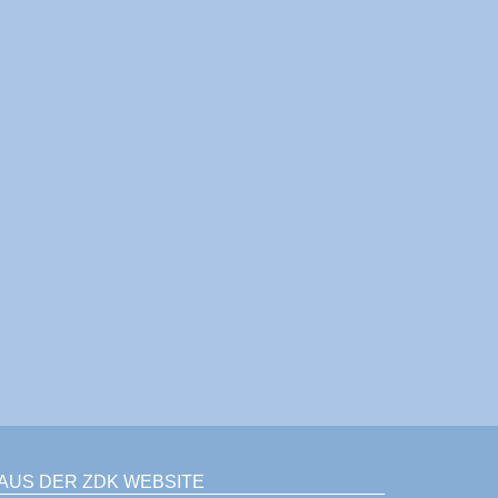
AUS DER ZDK WEBSITE