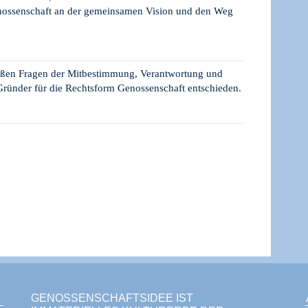
nossenschaft an der gemeinsamen Vision und den Weg
roßen Fragen der Mitbestimmung, Verantwortung und
Gründer für die Rechtsform Genossenschaft entschieden.
GENOSSENSCHAFTSIDEE IST