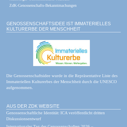
ZdK-Genossenschafts-Bekanntmachungen
GENOSSENSCHAFTSIDEE IST IMMATERIELLES
KULTURERBE DER MENSCHHEIT
Die Genossenschaftsidee wurde in die Repräsentative Liste des
Immateriellen Kulturerbes der Menschheit durch die UNESCO
aufgenommen.
AUS DER ZDK WEBSITE
Genossenschaftliche Identität: ICA veröffentlicht dritten
Diskussionsentwurf
Internationaler Tag der Genossenschaften 2026 –