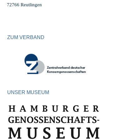
72766 Reutlingen
ZUM VERBAND
UNSER MUSEUM