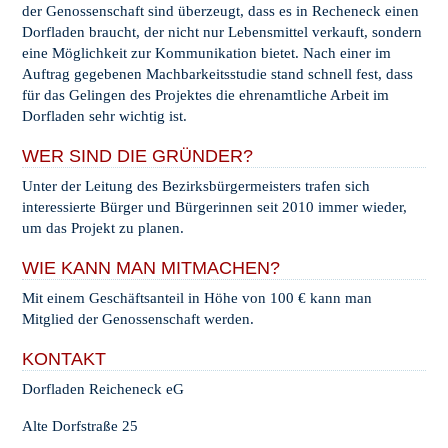
der Genossenschaft sind überzeugt, dass es in Recheneck einen
Dorfladen braucht, der nicht nur Lebensmittel verkauft, sondern
eine Möglichkeit zur Kommunikation bietet. Nach einer im
Auftrag gegebenen Machbarkeitsstudie stand schnell fest, dass
für das Gelingen des Projektes die ehrenamtliche Arbeit im
Dorfladen sehr wichtig ist.
WER SIND DIE GRÜNDER?
Unter der Leitung des Bezirksbürgermeisters trafen sich
interessierte Bürger und Bürgerinnen seit 2010 immer wieder,
um das Projekt zu planen.
WIE KANN MAN MITMACHEN?
Mit einem Geschäftsanteil in Höhe von 100 € kann man
Mitglied der Genossenschaft werden.
KONTAKT
Dorfladen Reicheneck eG
Alte Dorfstraße 25